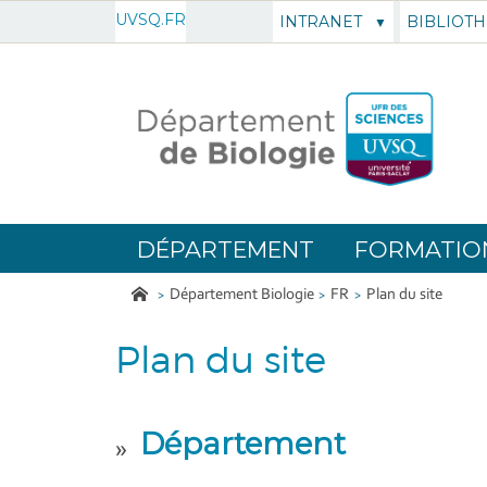
UVSQ.FR
INTRANET
BIBLIOT
DÉPARTEMENT
FORMATIO
Département Biologie
FR
Plan du site
Plan du site
Département