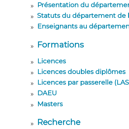
Présentation du départemen
Statuts du département de 
Enseignants au département
Formations
Licences
Licences doubles diplômes
Licences par passerelle (LAS
DAEU
Masters
Recherche