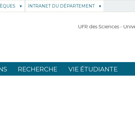
HÈQUES
INTRANET DU DÉPARTEMENT
UFR des Sciences - Unive
NS
RECHERCHE
VIE ÉTUDIANTE