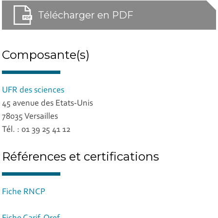
Télécharger en PDF
Composante(s)
UFR des sciences
45 avenue des Etats-Unis
78035 Versailles
Tél. : 01 39 25 41 12
Références et certifications
Fiche RNCP