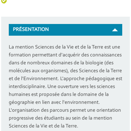
PRÉSENTATION
La mention Sciences de la Vie et de la Terre est une
formation permettant d'acquérir des connaissances
dans de nombreux domaines de la biologie (des
molécules aux organismes), des Sciences de la Terre
et de l'Environnement. L'approche pédagogique est
interdisciplinaire. Une ouverture vers les sciences
humaines est proposée dans le domaine de la
géographie en lien avec l'environnement.
L'organisation des parcours permet une orientation
progressive des étudiants au sein de la mention
Sciences de la Vie et de la Terre.