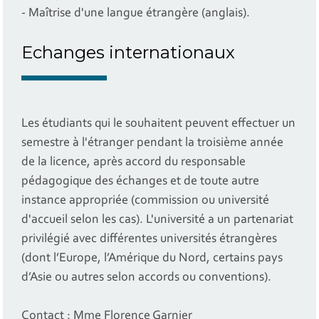
- Maîtrise d'une langue étrangère (anglais).
Echanges internationaux
Les étudiants qui le souhaitent peuvent effectuer un
semestre à l'étranger pendant la troisième année
de la licence, après accord du responsable
pédagogique des échanges et de toute autre
instance appropriée (commission ou université
d'accueil selon les cas). L'université a un partenariat
privilégié avec différentes universités étrangères
(dont l’Europe, l’Amérique du Nord, certains pays
d’Asie ou autres selon accords ou conventions).
Contact : Mme Florence Garnier