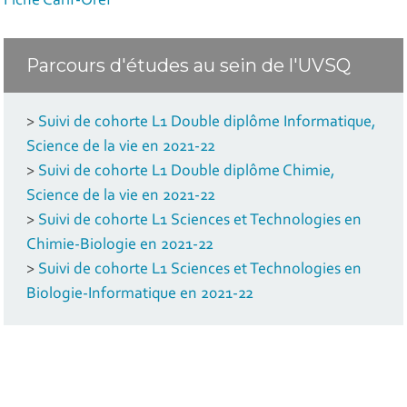
Fiche Carif-Oref
Parcours d'études au sein de l'UVSQ
>
Suivi de cohorte L1 Double diplôme Informatique,
Science de la vie en 2021-22
>
Suivi de cohorte L1 Double diplôme Chimie,
Science de la vie en 2021-22
>
Suivi de cohorte L1 Sciences et Technologies en
Chimie-Biologie en 2021-22
>
Suivi de cohorte L1 Sciences et Technologies en
Biologie-Informatique en 2021-22