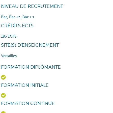
NIVEAU DE RECRUTEMENT
Bac, Bac + 1, Bac + 2
CRÉDITS ECTS
180 ECTS
SITE(S) D'ENSEIGNEMENT
Versailles
FORMATION DIPLÔMANTE
FORMATION INITIALE
FORMATION CONTINUE