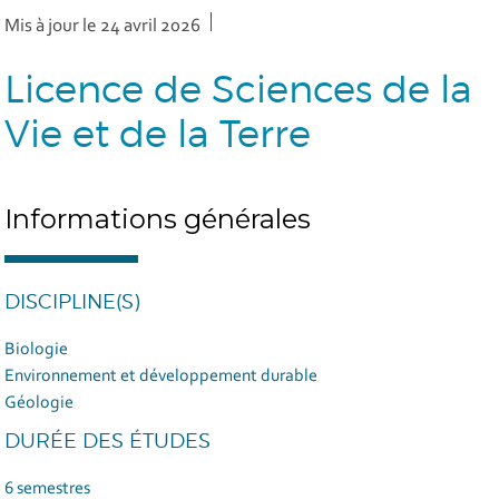
Mis à jour le 24 avril 2026
Licence de Sciences de la
Vie et de la Terre
Informations générales
DISCIPLINE(S)
Biologie
Environnement et développement durable
Géologie
DURÉE DES ÉTUDES
6 semestres