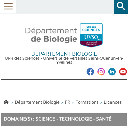
DEPARTEMENT BIOLOGIE
UFR des Sciences - Université de Versailles Saint-Quentin-en-
Yvelines
Département Biologie
FR
Formations
Licences
DOMAINE(S) : SCIENCE - TECHNOLOGIE - SANTÉ