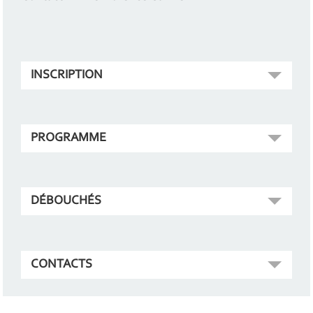
INSCRIPTION
PROGRAMME
DÉBOUCHÉS
CONTACTS