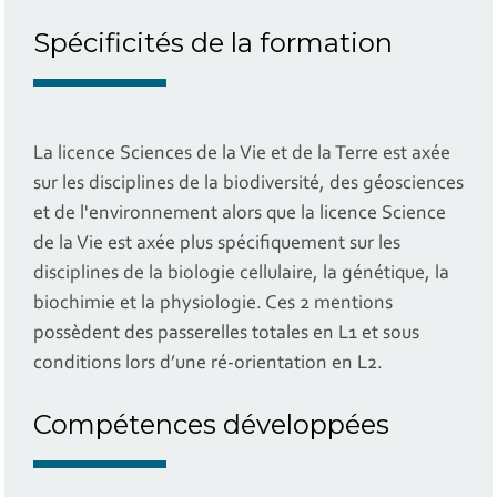
Spécificités de la formation
La licence Sciences de la Vie et de la Terre est axée
sur les disciplines de la biodiversité, des géosciences
et de l'environnement alors que la licence Science
de la Vie est axée plus spécifiquement sur les
disciplines de la biologie cellulaire, la génétique, la
biochimie et la physiologie. Ces 2 mentions
possèdent des passerelles totales en L1 et sous
conditions lors d’une ré-orientation en L2.
Compétences développées