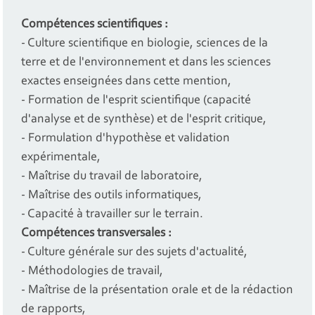
Compétences scientifiques :
- Culture scientifique en biologie, sciences de la
terre et de l'environnement et dans les sciences
exactes enseignées dans cette mention,
- Formation de l'esprit scientifique (capacité
d'analyse et de synthèse) et de l'esprit critique,
- Formulation d'hypothèse et validation
expérimentale,
- Maîtrise du travail de laboratoire,
- Maîtrise des outils informatiques,
- Capacité à travailler sur le terrain.
Compétences transversales :
- Culture générale sur des sujets d'actualité,
- Méthodologies de travail,
- Maîtrise de la présentation orale et de la rédaction
de rapports,